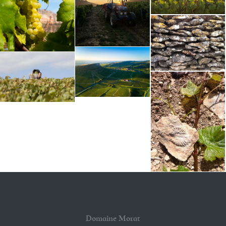
Domaine Morat