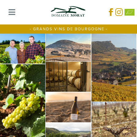
- GRANDS VINS DE BOURGOGNE -